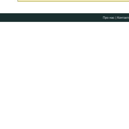
Про нас
|
Контакт