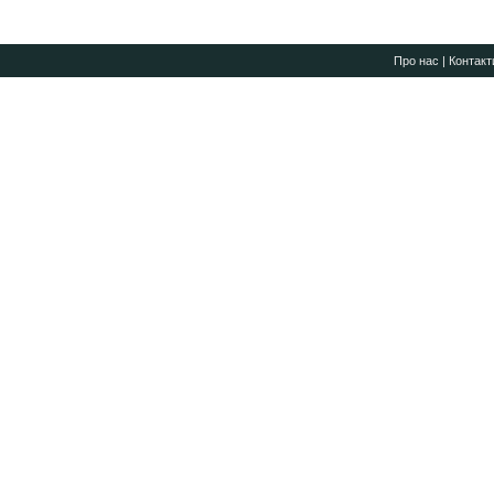
Про нас
|
Контакт