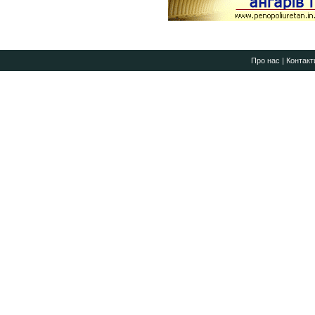
Про нас
|
Контакт