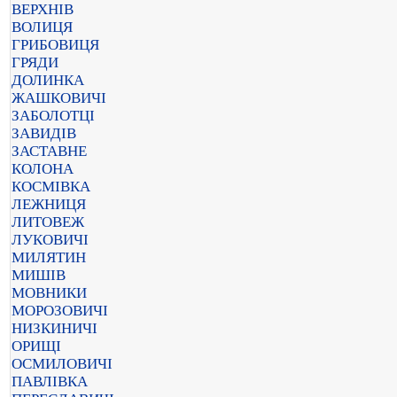
ВЕРХНІВ
ВОЛИЦЯ
ГРИБОВИЦЯ
ГРЯДИ
ДОЛИНКА
ЖАШКОВИЧІ
ЗАБОЛОТЦІ
ЗАВИДІВ
ЗАСТАВНЕ
КОЛОНА
КОСМІВКА
ЛЕЖНИЦЯ
ЛИТОВЕЖ
ЛУКОВИЧІ
МИЛЯТИН
МИШІВ
МОВНИКИ
МОРОЗОВИЧІ
НИЗКИНИЧІ
ОРИЩІ
ОСМИЛОВИЧІ
ПАВЛІВКА