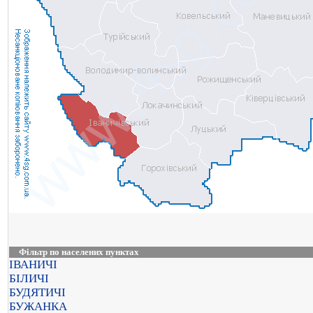
Фільтр по населених пунктах
ІВАНИЧІ
БІЛИЧІ
БУДЯТИЧІ
БУЖАНКА