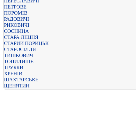
ПЕРЕСЛАВИЧІ
ПЕТРОВЕ
ПОРОМІВ
РАДОВИЧІ
РИКОВИЧІ
СОСНИНА
СТАРА ЛІШНЯ
СТАРИЙ ПОРИЦЬК
СТАРОСІЛЛЯ
ТИШКОВИЧІ
ТОПИЛИЩЕ
ТРУБКИ
ХРЕНІВ
ШАХТАРСЬКЕ
ЩЕНЯТИН